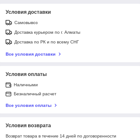
Условия доставки
Самовывоз
Доставка курьером по г. Алматы
Доставка по РК и по всему СНГ
Все условия доставки
Условия оплаты
Наличными
Безналичный расчет
Все условия оплаты
Условия возврата
Возврат товара в течение 14 дней по договоренности