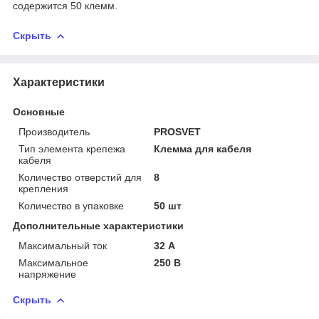
содержится 50 клемм.
Скрыть
Характеристики
Основные
Производитель
PROSVET
Тип элемента крепежа
Клемма для кабеля
кабеля
Количество отверстий для
8
крепления
Количество в упаковке
50 шт
Дополнительные характеристики
Максимальный ток
32 А
Максимальное
250 В
напряжение
Скрыть