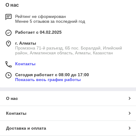
О нас
Рейтинг не сформирован
Менее 5 отзывов за последний год
Работает с 04.02.2025
г. Алматы
Промзона 71-й разъезд, 6Б пос. Боралдай, Илийский
район, Алматинская область, Алматы, Казахстан
Контакты
Сегодня работает с 08:00 до 17:00
Показать весь график работы
О нас
Контакты
Доставка и оплата