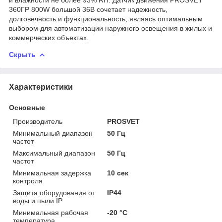
360ГР 800W большой 36B сочетает надежность,
долговечность и функциональность, являясь оптимальным
выбором для автоматизации наружного освещения в жилых и
коммерческих объектах.
Скрыть
Характеристики
Основные
Производитель
PROSVET
Минимальный диапазон
50 Гц
частот
Максимальный диапазон
50 Гц
частот
Минимальная задержка
10 сек
контроля
Защита оборудования от
IP44
воды и пыли IP
Минимальная рабочая
-20 °С
температура