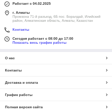
Работает с 04.02.2025
г. Алматы
Промзона 71-й разъезд, 6Б пос. Боралдай, Илийский
район, Алматинская область, Алматы, Казахстан
Контакты
Сегодня работает с 08:00 до 17:00
Показать весь график работы
О нас
Контакты
Доставка и оплата
График работы
Полная версия сайта