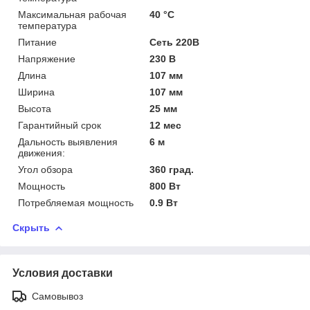
Максимальная рабочая
40 °С
температура
Питание
Сеть 220В
Напряжение
230 В
Длина
107 мм
Ширина
107 мм
Высота
25 мм
Гарантийный срок
12 мес
Дальность выявления
6 м
движения:
Угол обзора
360 град.
Мощность
800 Вт
Потребляемая мощность
0.9 Вт
Скрыть
Условия доставки
Самовывоз