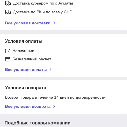
Доставка курьером по г. Алматы
Доставка по РК и по всему СНГ
Все условия доставки
Условия оплаты
Наличными
Безналичный расчет
Все условия оплаты
Условия возврата
Возврат товара в течение 14 дней по договоренности
Все условия возврата
Подобные товары компании