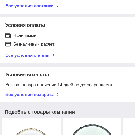
Все условия доставки
Условия оплаты
Наличными
Безналичный расчет
Все условия оплаты
Условия возврата
Возврат товара в течение 14 дней по договоренности
Все условия возврата
Подобные товары компании