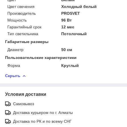
Цвет свечения
Холодный белый
Производитель
PROSVET
Мощность
96 Вт
Гарантийный срок
12 мес
Тип светильника
Потолочный
Габаритные размеры
Диаметр
50 см
Пользовательские характеристики
Форма
Круглый
Скрыть
Условия доставки
Самовывоз
Доставка курьером по г. Алматы
Доставка по РК и по всему СНГ