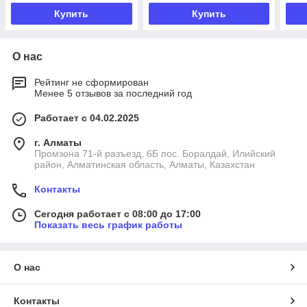
Купить
Купить
О нас
Рейтинг не сформирован
Менее 5 отзывов за последний год
Работает с 04.02.2025
г. Алматы
Промзона 71-й разъезд, 6Б пос. Боралдай, Илийский
район, Алматинская область, Алматы, Казахстан
Контакты
Сегодня работает с 08:00 до 17:00
Показать весь график работы
О нас
Контакты