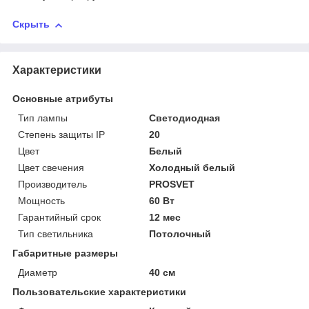
Скрыть
Характеристики
Основные атрибуты
Тип лампы
Светодиодная
Степень защиты IP
20
Цвет
Белый
Цвет свечения
Холодный белый
Производитель
PROSVET
Мощность
60 Вт
Гарантийный срок
12 мес
Тип светильника
Потолочный
Габаритные размеры
Диаметр
40 см
Пользовательские характеристики