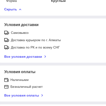
Форма
Круглый
Скрыть
Условия доставки
Самовывоз
Доставка курьером по г. Алматы
Доставка по РК и по всему СНГ
Все условия доставки
Условия оплаты
Наличными
Безналичный расчет
Все условия оплаты