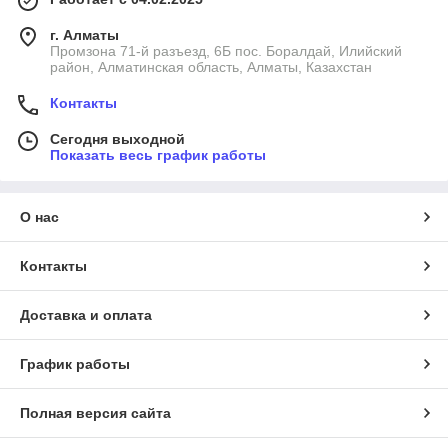
г. Алматы
Промзона 71-й разъезд, 6Б пос. Боралдай, Илийский
район, Алматинская область, Алматы, Казахстан
Контакты
Сегодня выходной
Показать весь график работы
О нас
Контакты
Доставка и оплата
График работы
Полная версия сайта