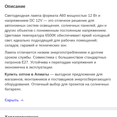
Описание
Светодиодная лампа формата A60 мощностью 12 Вт и
напряжением DC 12V — это отличное решение для
автономных систем освещения, солнечных панелей, дач и
других объектов с пониженным постоянным напряжением.
Цветовая температура 6500K обеспечивает яркий холодный
свет, идеально подходящий для рабочих помещений,
складов, гаражей и технических зон.
Лампа отличается низким энергопотреблением и долгим
сроком службы. Совместима с большинством стандартных
патронов E27. Устойчива к перепадам напряжения и
экономична в эксплуатации.
Купить оптом в Алматы
— выгодное предложение для
магазинов, монтажников и поставщиков энергосберегающего
оборудования. Отличный выбор для проектов на солнечных
батареях.
Скрыть