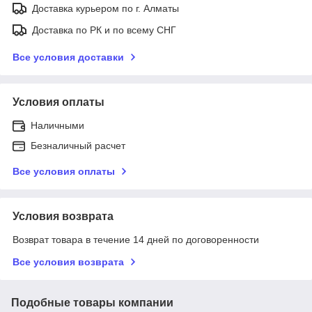
Доставка курьером по г. Алматы
Доставка по РК и по всему СНГ
Все условия доставки
Условия оплаты
Наличными
Безналичный расчет
Все условия оплаты
Условия возврата
Возврат товара в течение 14 дней по договоренности
Все условия возврата
Подобные товары компании