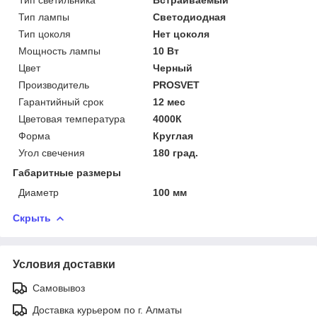
Тип лампы
Светодиодная
Тип цоколя
Нет цоколя
Мощность лампы
10 Вт
Цвет
Черный
Производитель
PROSVET
Гарантийный срок
12 мес
Цветовая температура
4000К
Форма
Круглая
Угол свечения
180 град.
Габаритные размеры
Диаметр
100 мм
Скрыть
Условия доставки
Самовывоз
Доставка курьером по г. Алматы