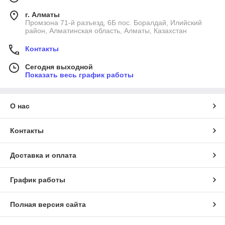
г. Алматы
Промзона 71-й разъезд, 6Б пос. Боралдай, Илийский
район, Алматинская область, Алматы, Казахстан
Контакты
Сегодня выходной
Показать весь график работы
О нас
Контакты
Доставка и оплата
График работы
Полная версия сайта