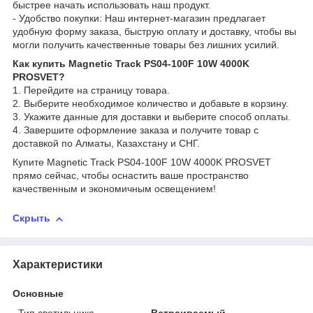
быстрее начать использовать наш продукт.
- Удобство покупки: Наш интернет-магазин предлагает
удобную форму заказа, быструю оплату и доставку, чтобы вы
могли получить качественные товары без лишних усилий.
Как купить Magnetic Track PS04-100F 10W 4000K
PROSVET?
1. Перейдите на страницу товара.
2. Выберите необходимое количество и добавьте в корзину.
3. Укажите данные для доставки и выберите способ оплаты.
4. Завершите оформление заказа и получите товар с
доставкой по Алматы, Казахстану и СНГ.
Купите Magnetic Track PS04-100F 10W 4000K PROSVET
прямо сейчас, чтобы оснастить ваше пространство
качественным и экономичным освещением!
Скрыть
Характеристики
Основные
Тип светильника
Встраиваемый