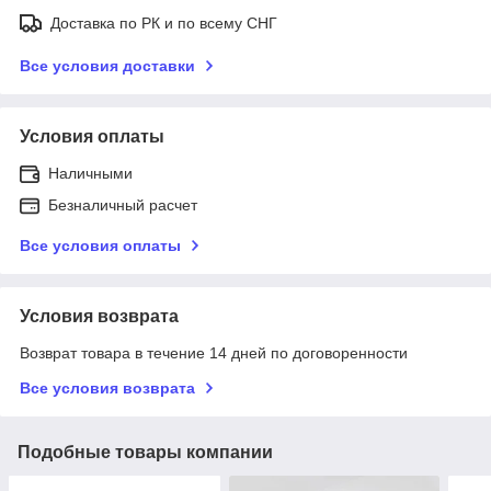
Доставка по РК и по всему СНГ
Все условия доставки
Условия оплаты
Наличными
Безналичный расчет
Все условия оплаты
Условия возврата
Возврат товара в течение 14 дней по договоренности
Все условия возврата
Подобные товары компании