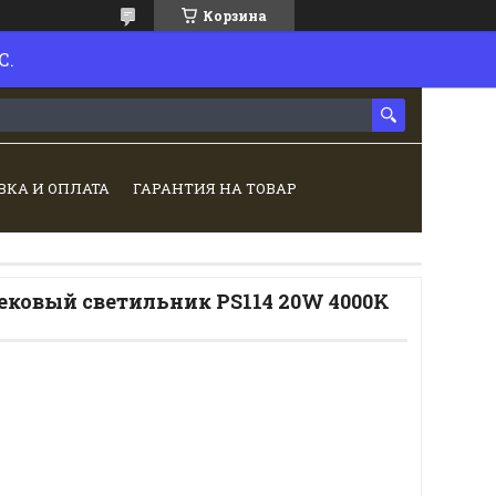
Корзина
С.
ВКА И ОПЛАТА
ГАРАНТИЯ НА ТОВАР
ковый светильник PS114 20W 4000K