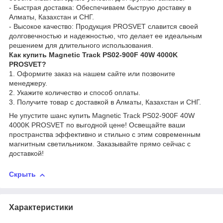
- Быстрая доставка: Обеспечиваем быструю доставку в
Алматы, Казахстан и СНГ.
- Высокое качество: Продукция PROSVET славится своей
долговечностью и надежностью, что делает ее идеальным
решением для длительного использования.
Как купить Magnetic Track PS02-900F 40W 4000K
PROSVET?
1. Оформите заказ на нашем сайте или позвоните
менеджеру.
2. Укажите количество и способ оплаты.
3. Получите товар с доставкой в Алматы, Казахстан и СНГ.
Не упустите шанс купить Magnetic Track PS02-900F 40W
4000K PROSVET по выгодной цене! Освещайте ваши
пространства эффективно и стильно с этим современным
магнитным светильником. Заказывайте прямо сейчас с
доставкой!
Скрыть
Характеристики