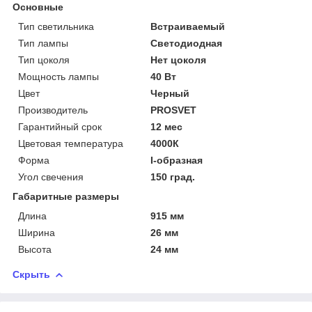
Основные
Тип светильника
Встраиваемый
Тип лампы
Светодиодная
Тип цоколя
Нет цоколя
Мощность лампы
40 Вт
Цвет
Черный
Производитель
PROSVET
Гарантийный срок
12 мес
Цветовая температура
4000К
Форма
I-образная
Угол свечения
150 град.
Габаритные размеры
Длина
915 мм
Ширина
26 мм
Высота
24 мм
Скрыть