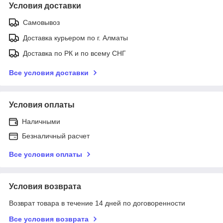
Условия доставки
Самовывоз
Доставка курьером по г. Алматы
Доставка по РК и по всему СНГ
Все условия доставки
Условия оплаты
Наличными
Безналичный расчет
Все условия оплаты
Условия возврата
Возврат товара в течение 14 дней по договоренности
Все условия возврата