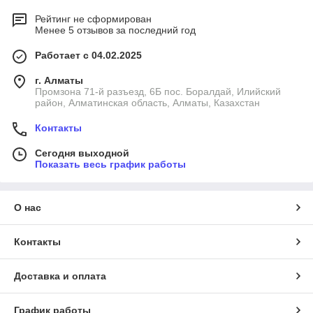
Рейтинг не сформирован
Менее 5 отзывов за последний год
Работает с 04.02.2025
г. Алматы
Промзона 71-й разъезд, 6Б пос. Боралдай, Илийский
район, Алматинская область, Алматы, Казахстан
Контакты
Сегодня выходной
Показать весь график работы
О нас
Контакты
Доставка и оплата
График работы