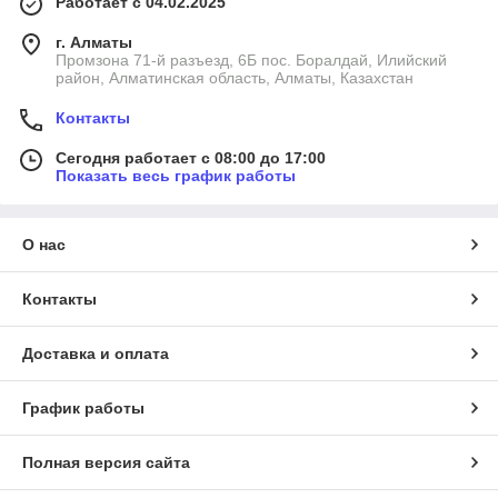
Работает с 04.02.2025
г. Алматы
Промзона 71-й разъезд, 6Б пос. Боралдай, Илийский
район, Алматинская область, Алматы, Казахстан
Контакты
Сегодня работает с 08:00 до 17:00
Показать весь график работы
О нас
Контакты
Доставка и оплата
График работы
Полная версия сайта