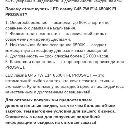
быть уверены в надежности и долговечности каждой лампы.
Почему стоит купить LED лампу G45 7W E14 6500K FL
PROSVET?
1. Энергосбережение — экономит до 80% энергии по
сравнению с лампами накаливания.
2. Филаментная технология — классический стиль с
современными преимуществами.
3. Нейтральное белое освещение 6500K — создает
комфортную атмосферу для различных помещений.
4. Долговечность — срок службы более 25 000 часов.
5. Качество и надежность — от проверенного производителя
PROSVET.
LED лампа G45 7W E14 6500K FL PROSVET — это
оптимальный выбор для тех, кто хочет сочетать стиль и
экономию. Купите лампу по выгодной цене и наслаждайтесь
качественным и долговечным освещением!
Для оптовых покупок мы предоставляем
дополнительные скидки, так что чем больше объем
закупок, тем выгоднее условия для вашего бизнеса.
Свяжитесь с нами для получения подробной
информации о скидках на оптовые заказы!