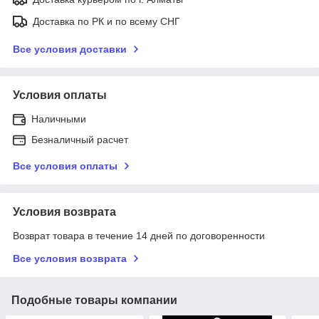
Доставка по РК и по всему СНГ
Все условия доставки
Условия оплаты
Наличными
Безналичный расчет
Все условия оплаты
Условия возврата
Возврат товара в течение 14 дней по договоренности
Все условия возврата
Подобные товары компании