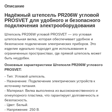
Описание
Надёжный штепсель PR206W угловой
PROSVET для удобного и безопасного
подключения электрооборудования
Штепсель PR206W угловой PROSVET — это угловая
штепсельная вилка, которая обеспечивает удобное и
безопасное подключение электрических приборов. Это
изделие идеально подходит для использования в
ограниченных пространствах, где прямой штепсель может
быть неудобен.
Основные характеристики Штепселя PR206W углового
PROSVET:
- Тип: Угловой штепсель.
- Назначение: Подключение электрических устройств к
источнику питания.
- Материал: Вилка выполнена из высококачественного и
огнеупорного пластика, что гарантирует долговечность и
безопасность.
- Цвет: Белый.
- Напряжение: 250 В.