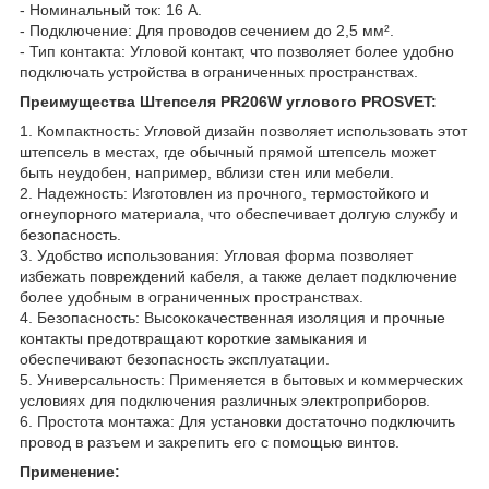
- Номинальный ток: 16 А.
- Подключение: Для проводов сечением до 2,5 мм².
- Тип контакта: Угловой контакт, что позволяет более удобно
подключать устройства в ограниченных пространствах.
Преимущества Штепселя PR206W углового PROSVET:
1. Компактность: Угловой дизайн позволяет использовать этот
штепсель в местах, где обычный прямой штепсель может
быть неудобен, например, вблизи стен или мебели.
2. Надежность: Изготовлен из прочного, термостойкого и
огнеупорного материала, что обеспечивает долгую службу и
безопасность.
3. Удобство использования: Угловая форма позволяет
избежать повреждений кабеля, а также делает подключение
более удобным в ограниченных пространствах.
4. Безопасность: Высококачественная изоляция и прочные
контакты предотвращают короткие замыкания и
обеспечивают безопасность эксплуатации.
5. Универсальность: Применяется в бытовых и коммерческих
условиях для подключения различных электроприборов.
6. Простота монтажа: Для установки достаточно подключить
провод в разъем и закрепить его с помощью винтов.
Применение: