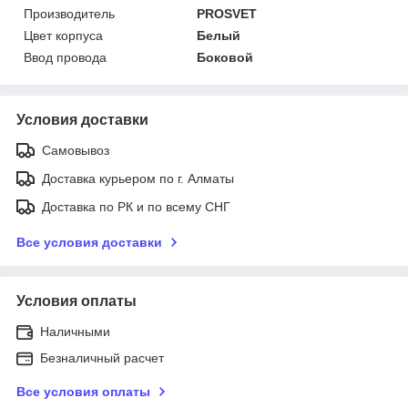
Производитель
PROSVET
Цвет корпуса
Белый
Ввод провода
Боковой
Условия доставки
Самовывоз
Доставка курьером по г. Алматы
Доставка по РК и по всему СНГ
Все условия доставки
Условия оплаты
Наличными
Безналичный расчет
Все условия оплаты