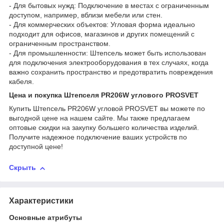
- Для бытовых нужд: Подключение в местах с ограниченным
доступом, например, вблизи мебели или стен.
- Для коммерческих объектов: Угловая форма идеально
подходит для офисов, магазинов и других помещений с
ограниченным пространством.
- Для промышленности: Штепсель может быть использован
для подключения электрооборудования в тех случаях, когда
важно сохранить пространство и предотвратить повреждения
кабеля.
Цена и покупка Штепселя PR206W углового PROSVET
Купить Штепсель PR206W угловой PROSVET вы можете по
выгодной цене на нашем сайте. Мы также предлагаем
оптовые скидки на закупку большего количества изделий.
Получите надежное подключение ваших устройств по
доступной цене!
Скрыть
Характеристики
Основные атрибуты