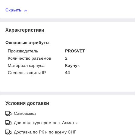
Скрыть
Характеристики
Основные атрибуты
Производитель
PROSVET
Количество разъемов
2
Материал корпуса
Каучук
Степень защиты IP
44
Условия доставки
Самовывоз
Доставка курьером по г. Алматы
Доставка по РК и по всему СНГ