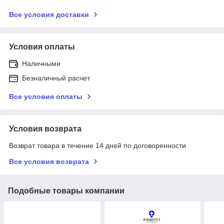
Все условия доставки
Условия оплаты
Наличными
Безналичный расчет
Все условия оплаты
Условия возврата
Возврат товара в течение 14 дней по договоренности
Все условия возврата
Подобные товары компании