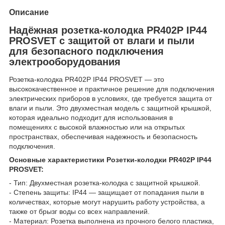
Описание
Надёжная розетка-колодка PR402P IP44
PROSVET с защитой от влаги и пыли
для безопасного подключения
электрооборудования
Розетка-колодка PR402P IP44 PROSVET — это
высококачественное и практичное решение для подключения
электрических приборов в условиях, где требуется защита от
влаги и пыли. Это двухместная модель с защитной крышкой,
которая идеально подходит для использования в
помещениях с высокой влажностью или на открытых
пространствах, обеспечивая надежность и безопасность
подключения.
Основные характеристики Розетки-колодки PR402P IP44
PROSVET:
- Тип: Двухместная розетка-колодка с защитной крышкой.
- Степень защиты: IP44 — защищает от попадания пыли в
количествах, которые могут нарушить работу устройства, а
также от брызг воды со всех направлений.
- Материал: Розетка выполнена из прочного белого пластика,