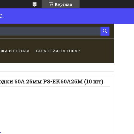
Корзина
С.
ВКА И ОПЛАТА
ГАРАНТИЯ НА ТОВАР
дки 60А 25мм PS-EK60A25M (10 шт)
.