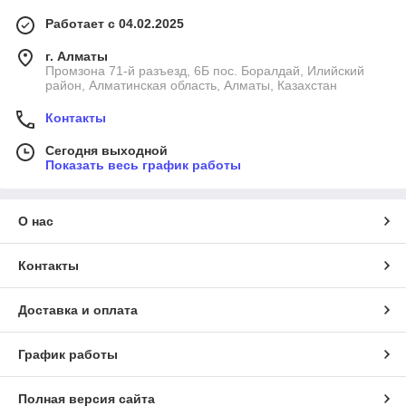
Работает с 04.02.2025
г. Алматы
Промзона 71-й разъезд, 6Б пос. Боралдай, Илийский
район, Алматинская область, Алматы, Казахстан
Контакты
Сегодня выходной
Показать весь график работы
О нас
Контакты
Доставка и оплата
График работы
Полная версия сайта