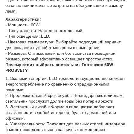
означает минимальные затраты на обслуживание и замену
ламп.
Характеристики:
- Мощность: 60W.
- Тип установки: Настенно-потолочный.
- Тип освещения: LED.
- Цветовая температура: Выбирайте подходящий вариант
для создания нужной атмосферы в помещении.
- Размеры: Оптимальный для большинства помещений
размер, который эффективно освещает пространство.
Почему стоит выбрать светильник Гортензия 60W
PROSVET?
1. Экономия энергии: LED-технология существенно снижает
энергопотребление по сравнению с традиционными
лампами.
2. Продолжительный срок службы: Благодаря светодиодам,
светильник прослужит долгие годы без потери яркости.
3. Элегантный дизайн: Форма в виде цветка добавляет
изысканности в любой интерьер, будь то домашний или
офисный.
4. Универсальность: Подходит для разных стилей интерьера
и может использоваться в различных помещениях.