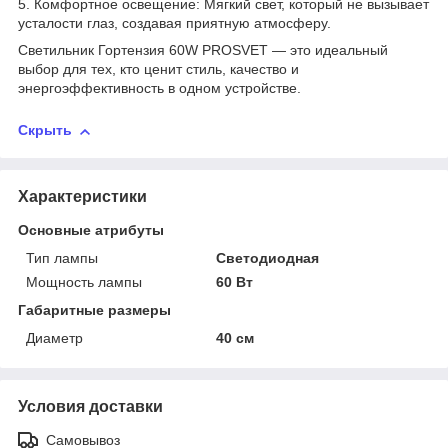
5. Комфортное освещение: Мягкий свет, который не вызывает
усталости глаз, создавая приятную атмосферу.
Светильник Гортензия 60W PROSVET — это идеальный
выбор для тех, кто ценит стиль, качество и
энергоэффективность в одном устройстве.
Скрыть
Характеристики
Основные атрибуты
Тип лампы
Светодиодная
Мощность лампы
60 Вт
Габаритные размеры
Диаметр
40 см
Условия доставки
Самовывоз