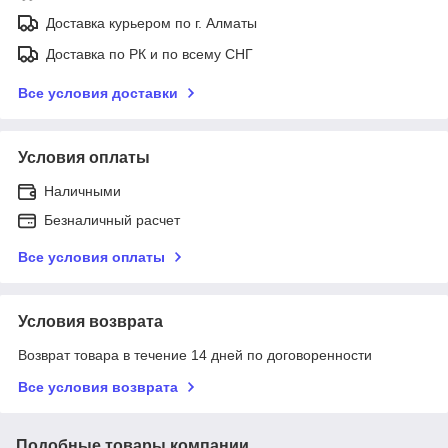
Доставка курьером по г. Алматы
Доставка по РК и по всему СНГ
Все условия доставки
Условия оплаты
Наличными
Безналичный расчет
Все условия оплаты
Условия возврата
Возврат товара в течение 14 дней по договоренности
Все условия возврата
Подобные товары компании