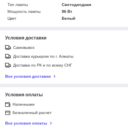
Тип лампы
Светодиодная
Мощность лампы
96 Вт
Цвет
Белый
Условия доставки
Самовывоз
Доставка курьером по г. Алматы
Доставка по РК и по всему СНГ
Все условия доставки
Условия оплаты
Наличными
Безналичный расчет
Все условия оплаты