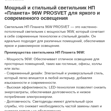
Мощный и стильный светильник НП
«Планета» 96W PROSVET для яркого и
современного освещения
Светильник НП Планета 96W PROSVET — это настенно-
потолочный светильник с мощностью 96W, который сочетает
в себе современные технологии и стильный дизайн. Он
идеально подходит для различных помещений, обеспечивая
яркое и равномерное освещение.
Преимущества светильника НП Планета 96W:
- Мощность 96W: Обеспечивает отличное освещение для
просторных помещений, таких как гостиные, офисы, холлы
или залы.
- Современный дизайн: Элегантный и универсальный стиль,
который легко впишется в любой интерьер, добавляя
изысканности и современности.
- Высокая эффективность: LED-технология позволяет снизить
энергозатраты, обеспечивая долговечность и низкое
потребление электроэнергии.
- Долговечность: Светодиоды имеют длительный срок
службы, что снижает необходимость частой замены ламп и
снижает затраты на обслуживание.