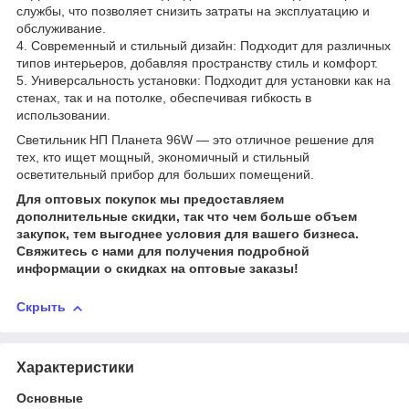
службы, что позволяет снизить затраты на эксплуатацию и
обслуживание.
4. Современный и стильный дизайн: Подходит для различных
типов интерьеров, добавляя пространству стиль и комфорт.
5. Универсальность установки: Подходит для установки как на
стенах, так и на потолке, обеспечивая гибкость в
использовании.
Светильник НП Планета 96W — это отличное решение для
тех, кто ищет мощный, экономичный и стильный
осветительный прибор для больших помещений.
Для оптовых покупок мы предоставляем
дополнительные скидки, так что чем больше объем
закупок, тем выгоднее условия для вашего бизнеса.
Свяжитесь с нами для получения подробной
информации о скидках на оптовые заказы!
Скрыть
Характеристики
Основные