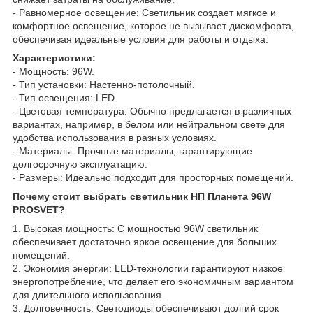
- Равномерное освещение: Светильник создает мягкое и
комфортное освещение, которое не вызывает дискомфорта,
обеспечивая идеальные условия для работы и отдыха.
Характеристики:
- Мощность: 96W.
- Тип установки: Настенно-потолочный.
- Тип освещения: LED.
- Цветовая температура: Обычно предлагается в различных
вариантах, например, в белом или нейтральном свете для
удобства использования в разных условиях.
- Материалы: Прочные материалы, гарантирующие
долгосрочную эксплуатацию.
- Размеры: Идеально подходит для просторных помещений.
Почему стоит выбрать светильник НП Планета 96W
PROSVET?
1. Высокая мощность: С мощностью 96W светильник
обеспечивает достаточно яркое освещение для больших
помещений.
2. Экономия энергии: LED-технологии гарантируют низкое
энергопотребление, что делает его экономичным вариантом
для длительного использования.
3. Долговечность: Светодиоды обеспечивают долгий срок