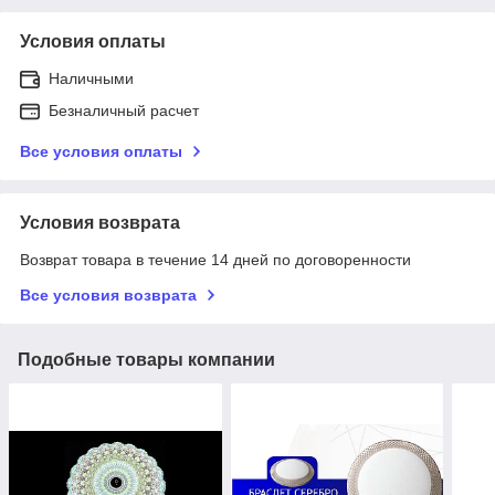
Условия оплаты
Наличными
Безналичный расчет
Все условия оплаты
Условия возврата
Возврат товара в течение 14 дней по договоренности
Все условия возврата
Подобные товары компании