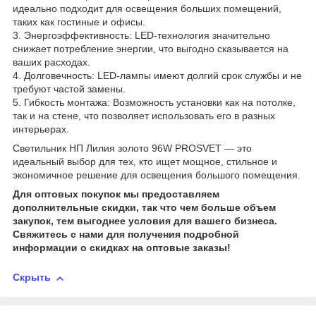
идеально подходит для освещения больших помещений,
таких как гостиные и офисы.
3. Энергоэффективность: LED-технология значительно
снижает потребление энергии, что выгодно сказывается на
ваших расходах.
4. Долговечность: LED-лампы имеют долгий срок службы и не
требуют частой замены.
5. Гибкость монтажа: Возможность установки как на потолке,
так и на стене, что позволяет использовать его в разных
интерьерах.
Светильник НП Лилия золото 96W PROSVET — это
идеальный выбор для тех, кто ищет мощное, стильное и
экономичное решение для освещения большого помещения.
Для оптовых покупок мы предоставляем
дополнительные скидки, так что чем больше объем
закупок, тем выгоднее условия для вашего бизнеса.
Свяжитесь с нами для получения подробной
информации о скидках на оптовые заказы!
Скрыть