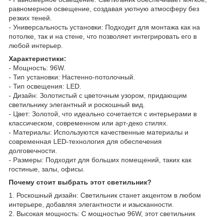
равномерное освещение, создавая уютную атмосферу без
резких теней.
- Универсальность установки: Подходит для монтажа как на
потолке, так и на стене, что позволяет интегрировать его в
любой интерьер.
Характеристики:
- Мощность: 96W.
- Тип установки: Настенно-потолочный.
- Тип освещения: LED.
- Дизайн: Золотистый с цветочным узором, придающим
светильнику элегантный и роскошный вид.
- Цвет: Золотой, что идеально сочетается с интерьерами в
классическом, современном или арт-деко стилях.
- Материалы: Используются качественные материалы и
современная LED-технология для обеспечения
долговечности.
- Размеры: Подходит для больших помещений, таких как
гостиные, залы, офисы.
Почему стоит выбрать этот светильник?
1. Роскошный дизайн: Светильник станет акцентом в любом
интерьере, добавляя элегантности и изысканности.
2. Высокая мощность: С мощностью 96W, этот светильник