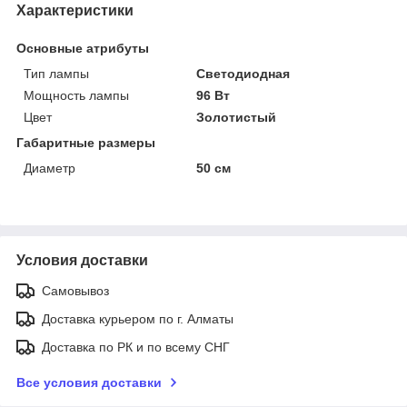
Характеристики
Основные атрибуты
Тип лампы
Светодиодная
Мощность лампы
96 Вт
Цвет
Золотистый
Габаритные размеры
Диаметр
50 см
Условия доставки
Самовывоз
Доставка курьером по г. Алматы
Доставка по РК и по всему СНГ
Все условия доставки