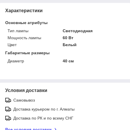
Характеристики
Основные атрибуты
Тип лампы
Светодиодная
Мощность лампы
60 Вт
Цвет
Белый
Габаритные размеры
Диаметр
40 см
Условия доставки
Самовывоз
Доставка курьером по г. Алматы
Доставка по РК и по всему СНГ
Все условия доставки