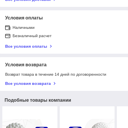
Условия оплаты
Наличными
Безналичный расчет
Все условия оплаты
Условия возврата
Возврат товара в течение 14 дней по договоренности
Все условия возврата
Подобные товары компании