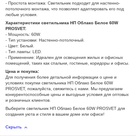
- Простота монтажа: Светильник подходит для настенно-
потолочного монтажа, что позволяет адаптировать его под
любые условия.
Характеристики светильника НП Облако Белое 60W
PROSVET:
- Мощность: 60W.
- Тип установки: Настенно-потолочный.
- Цвет: Белый.
- Тип лампы: LED.
- Применение: Идеален для освещения жилых и офисных
помещений, таких как спальни, гостиные, коридоры и офисы.
Цена и покупка:
Для получения более детальной информации о цене и
условиях покупки светильника НП Облако Белое 60W
PROSVET, пожалуйста, свяжитесь с нами. Мы предлагаем
конкурентоспособные цены и выгодные условия для оптовых
и розничных клиентов.
Выберите светильник НП Облако Белое 60W PROSVET для
создания уюта и стиля в вашем доме или офисе!
Скрыть