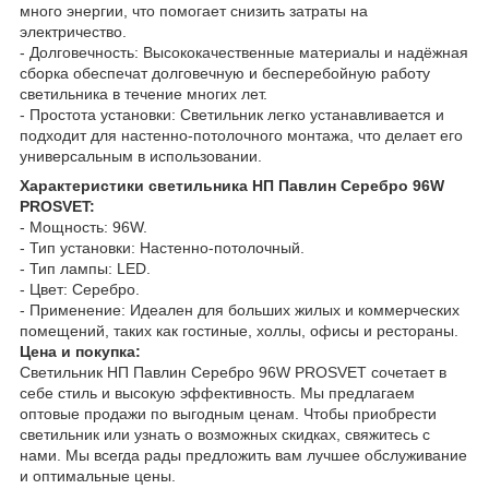
много энергии, что помогает снизить затраты на
электричество.
- Долговечность: Высококачественные материалы и надёжная
сборка обеспечат долговечную и бесперебойную работу
светильника в течение многих лет.
- Простота установки: Светильник легко устанавливается и
подходит для настенно-потолочного монтажа, что делает его
универсальным в использовании.
Характеристики светильника НП Павлин Серебро 96W
PROSVET:
- Мощность: 96W.
- Тип установки: Настенно-потолочный.
- Тип лампы: LED.
- Цвет: Серебро.
- Применение: Идеален для больших жилых и коммерческих
помещений, таких как гостиные, холлы, офисы и рестораны.
Цена и покупка:
Светильник НП Павлин Серебро 96W PROSVET сочетает в
себе стиль и высокую эффективность. Мы предлагаем
оптовые продажи по выгодным ценам. Чтобы приобрести
светильник или узнать о возможных скидках, свяжитесь с
нами. Мы всегда рады предложить вам лучшее обслуживание
и оптимальные цены.