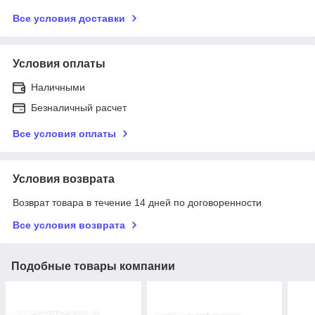
Все условия доставки
Условия оплаты
Наличными
Безналичный расчет
Все условия оплаты
Условия возврата
Возврат товара в течение 14 дней по договоренности
Все условия возврата
Подобные товары компании