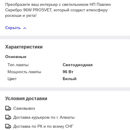
Преобразите ваш интерьер с светильником НП Павлин
Серебро 96W PROSVET, который создаст атмосферу
роскоши и уюта!
Скрыть
Характеристики
Основные
Тип лампы
Светодиодная
Мощность лампы
96 Вт
Цвет
Белый
Условия доставки
Самовывоз
Доставка курьером по г. Алматы
Доставка по РК и по всему СНГ