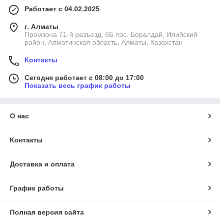
Работает с 04.02.2025
г. Алматы
Промзона 71-й разъезд, 6Б пос. Боралдай, Илийский
район, Алматинская область, Алматы, Казахстан
Контакты
Сегодня работает с 08:00 до 17:00
Показать весь график работы
О нас
Контакты
Доставка и оплата
График работы
Полная версия сайта