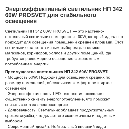
Энергоэффективный светильник НП 342
60W PROSVET для стабильного
освещения
Светильник НП 342 60W PROSVET — это настенно-
потолочный светильник с мощностью 60W, который идеально
подходит для освещения помещений средней площади. Этот
светильник станет отличным выбором для офисов,
магазинов, коридоров, холлов и других помещений, где
требуется равномерное освещение с экономным
потреблением энергии.
Преимущества светильника НП 342 60W PROSVET:
- Мощность 60W: Подходит для освещения средних по
размеру помещений, обеспечивая комфортное и яркое
освещение.
- Энергоэффективность: LED-технология позволяет
существенно снизить энергопотребление, что поможет
снизить счета за электроэнергию.
- Долговечность: Светильник обладает продолжительным
сроком службы, что делает его экономичным и надежным
выбором.
- Современный дизайн: Нейтральный внешний вид и