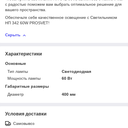
с радостью поможем вам выбрать оптимальное решение для
вашего пространства.
Обеспечьте себе качественное освещение с Светильником
НП 342 60W PROSVET!
Скрыть
Характеристики
Основные
Тип лампы
Светодиодная
Мощность лампы
60 Вт
Габаритные размеры
Диаметр
400 мм
Условия доставки
Самовывоз