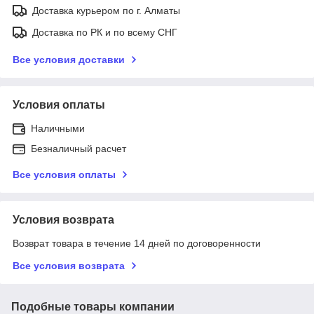
Доставка курьером по г. Алматы
Доставка по РК и по всему СНГ
Все условия доставки
Условия оплаты
Наличными
Безналичный расчет
Все условия оплаты
Условия возврата
Возврат товара в течение 14 дней по договоренности
Все условия возврата
Подобные товары компании