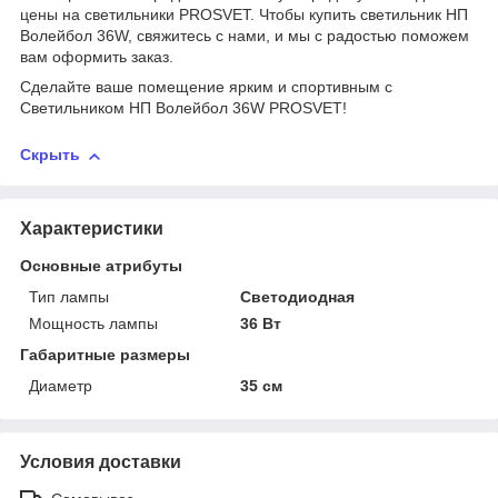
цены на светильники PROSVET. Чтобы купить светильник НП
Волейбол 36W, свяжитесь с нами, и мы с радостью поможем
вам оформить заказ.
Сделайте ваше помещение ярким и спортивным с
Светильником НП Волейбол 36W PROSVET!
Скрыть
Характеристики
Основные атрибуты
Тип лампы
Светодиодная
Мощность лампы
36 Вт
Габаритные размеры
Диаметр
35 см
Условия доставки