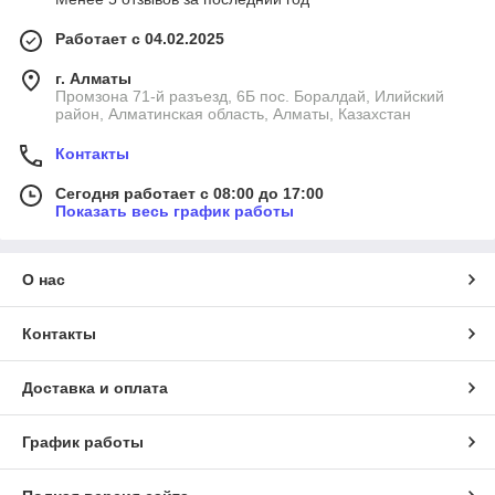
Работает с 04.02.2025
г. Алматы
Промзона 71-й разъезд, 6Б пос. Боралдай, Илийский
район, Алматинская область, Алматы, Казахстан
Контакты
Сегодня работает с 08:00 до 17:00
Показать весь график работы
О нас
Контакты
Доставка и оплата
График работы