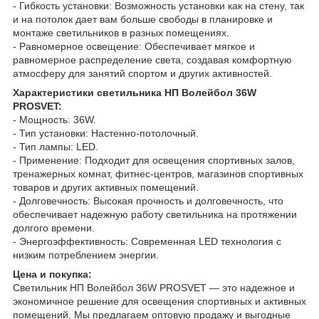
- Гибкость установки: Возможность установки как на стену, так
и на потолок дает вам больше свободы в планировке и
монтаже светильников в разных помещениях.
- Равномерное освещение: Обеспечивает мягкое и
равномерное распределение света, создавая комфортную
атмосферу для занятий спортом и других активностей.
Характеристики светильника НП Волейбол 36W
PROSVET:
- Мощность: 36W.
- Тип установки: Настенно-потолочный.
- Тип лампы: LED.
- Применение: Подходит для освещения спортивных залов,
тренажерных комнат, фитнес-центров, магазинов спортивных
товаров и других активных помещений.
- Долговечность: Высокая прочность и долговечность, что
обеспечивает надежную работу светильника на протяжении
долгого времени.
- Энергоэффективность: Современная LED технология с
низким потреблением энергии.
Цена и покупка:
Светильник НП Волейбол 36W PROSVET — это надежное и
экономичное решение для освещения спортивных и активных
помещений. Мы предлагаем оптовую продажу и выгодные