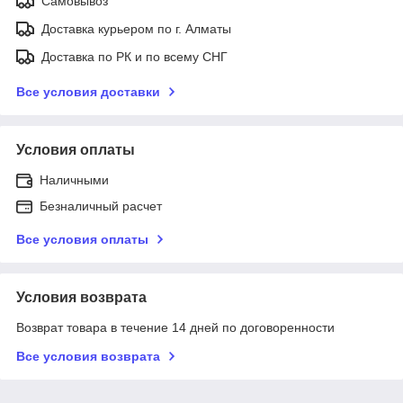
Самовывоз
Доставка курьером по г. Алматы
Доставка по РК и по всему СНГ
Все условия доставки
Условия оплаты
Наличными
Безналичный расчет
Все условия оплаты
Условия возврата
Возврат товара в течение 14 дней по договоренности
Все условия возврата