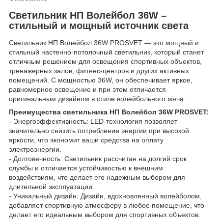
Светильник НП Волейбол 36W –
стильный и мощный источник света
Светильник НП Волейбол 36W PROSVET — это мощный и
стильный настенно-потолочный светильник, который станет
отличным решением для освещения спортивных объектов,
тренажерных залов, фитнес-центров и других активных
помещений. С мощностью 36W, он обеспечивает яркое,
равномерное освещение и при этом отличается
оригинальным дизайном в стиле волейбольного мяча.
Преимущества светильника НП Волейбол 36W PROSVET:
- Энергоэффективность: LED-технология позволяет
значительно снизить потребление энергии при высокой
яркости, что экономит ваши средства на оплату
электроэнергии.
- Долговечность: Светильник рассчитан на долгий срок
службы и отличается устойчивостью к внешним
воздействиям, что делает его надежным выбором для
длительной эксплуатации.
- Уникальный дизайн: Дизайн, вдохновленный волейболом,
добавляет спортивную атмосферу в любое помещение, что
делает его идеальным выбором для спортивных объектов.