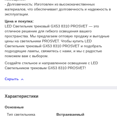
- Долговечность: Изготовлен из высококачественных
материалов, что обеспечивает долговечность и надежность в
эксплуатации.
Цена и покупка:
LED Светильник трековый GX53 8310 PROSVET — это
отличное решение для гибкого освещения вашего
пространства. Мы предлагаем оптовую продажу и выгодные
цены на светильники PROSVET. Чтобы купить LED
Светильник трековый GX53 8310 PROSVET и подобрать
подходящие лампы, свяжитесь с нами, и мы с радостью
поможем вам с выбором.
Создайте стильное и направленное освещение с LED
Светильником трековым GX53 8310 PROSVET!
Скрыть
Характеристики
Основные
Тип светильника
Встраиваемый