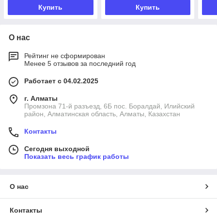
Купить
Купить
О нас
Рейтинг не сформирован
Менее 5 отзывов за последний год
Работает с 04.02.2025
г. Алматы
Промзона 71-й разъезд, 6Б пос. Боралдай, Илийский
район, Алматинская область, Алматы, Казахстан
Контакты
Сегодня выходной
Показать весь график работы
О нас
Контакты