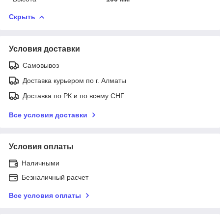
Скрыть
Условия доставки
Самовывоз
Доставка курьером по г. Алматы
Доставка по РК и по всему СНГ
Все условия доставки
Условия оплаты
Наличными
Безналичный расчет
Все условия оплаты