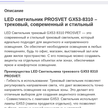
Описание
LED светильник PROSVET GX53-8310 –
трековый, современный и стильный
LED Светильник трековый GX53 8310 PROSVET — это
современный и стильный трековый светильник, который
идеально подходит для акцентного и направленного
освещения. Он обеспечит необходимое освещение в любых
помещениях, будь то офис, магазин, выставочный зал или
даже жилое пространство. С его помощью можно создавать
акценты на отдельных объектах или зонах, обеспечивая
яркое и комфортное освещение.
Преимущества LED Светильника трекового GX53 8310
PROSVET:
- Гибкость в использовании: Трековый светильник позволяет
регулировать направление света, что дает возможность точно
направлять освещение на нужные зоны. Это делает его
отличным выбором для создания акцентного освещения.
- Совместимость с лампами GX53: Светильник использует
лампы GX53 (лампа продается отдельно), что позволяет