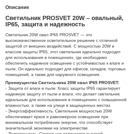
Описание
Светильник PROSVET 20W – овальный,
IP65, защита и надежность
Светильник 20W овал IP65 PROSVET — это
высококачественное осветительное решение с отличной
защитой от внешних воздействий. С мощностью 20W и
классом защиты IP65, этот светильник идеально подходит
для использования в помещениях, где необходимо
обеспечить надежное освещение с устойчивостью к влаге и
пыли. Он идеально подходит для офисов, складов, торговых
помещений, а также для наружного освещения.
Преимущества Светильника 20W овал IP65 PROSVET:
- Защита от влаги и пыли: Класс защиты IP65 гарантирует
надежную защиту от пыли и влаги, что делает светильник
идеальным для использования в помещениях с повышенной
влажностью, а также на улице в защищенных местах.
- Энергоэффективность: Светильник мощностью 20W
обеспечивает яркое и равномерное освещение при
минимальном потреблении энергии, что способствует
значительной экономии на электричестве.
- Долговечность: Светильник отличается высокой