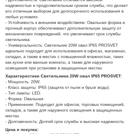
надежностью и продолжительным сроком службы, что делает
его отличным выбором для долгосрочного использования в
любых условиях.
- Устойчивость к внешним воздействиям: Овальная форма и
прочный корпус обеспечивают дополнительную защиту от
механических повреждений, что увеличивает срок службы
светильника.
- Универсальность: Светильник 20W овал IP65 PROSVET
идеально подходит для использования в офисах, магазинах,
складах, а также в местах с повышенной влажностью, таких
как кухни или ванные комнаты, а также для наружного
освещения при установке в защищенных местах.
Характеристики Светильника 20W овал IP65 PROSVET:
- Мощность: 20W.
- Класс защиты: IP65 (защита от пыли и брызг воды).
- Тип лампы: LED.
- Форма: Овальная.
- Применение: Подходит для офисов, торговых помещений,
складов, а также для наружного освещения в защищенных
местах.
- Долговечность: Долгий срок службы и высокая надежность.
Цена и покупка: