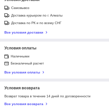
Самовывоз
Доставка курьером по г. Алматы
Доставка по РК и по всему СНГ
Все условия доставки
Условия оплаты
Наличными
Безналичный расчет
Все условия оплаты
Условия возврата
Возврат товара в течение 14 дней по договоренности
Все условия возврата