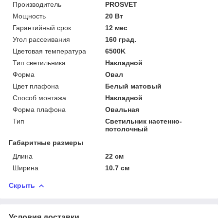
Производитель
PROSVET
Мощность
20 Вт
Гарантийный срок
12 мес
Угол рассеивания
160 град.
Цветовая температура
6500K
Тип светильника
Накладной
Форма
Овал
Цвет плафона
Белый матовый
Способ монтажа
Накладной
Форма плафона
Овальная
Тип
Светильник настенно-
потолочный
Габаритные размеры
Длина
22 см
Ширина
10.7 см
Скрыть
Условия доставки