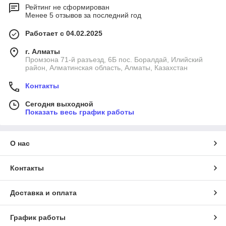
Рейтинг не сформирован
Менее 5 отзывов за последний год
Работает с 04.02.2025
г. Алматы
Промзона 71-й разъезд, 6Б пос. Боралдай, Илийский
район, Алматинская область, Алматы, Казахстан
Контакты
Сегодня выходной
Показать весь график работы
О нас
Контакты
Доставка и оплата
График работы