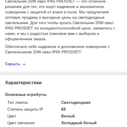
Светильник 20W овал IP65 PROSVET — это отличное
решение для тех, кто ищет надежное и экономичное
освещение с защитой от влаги и пыли. Мы предлагаем
оптовую продажу и выгодные цены на светодиодные
светильники. Для того чтобы купить Светильник 20W овал
IP65 PROSVET по конкурентоспособной цене, свяжитесь с
нами, и мы с радостью поможем вам с выбором и
оформлением заказа.
Обеспечьте себе надежное и долговечное освещение с
Светильником 20W овал IP65 PROSVET!
Скрыть
Характеристики
Основные атрибуты
Тип лампы
Светодиодная
Степень защиты IP
65
Цвет
Белый
Цвет свечения
Холодный белый