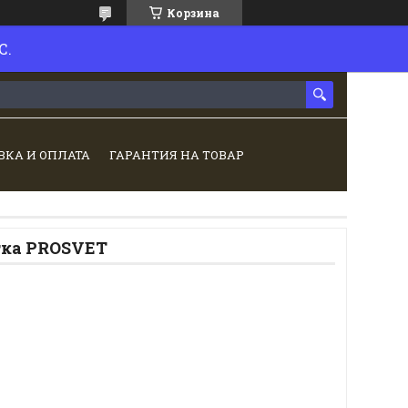
Корзина
С.
ВКА И ОПЛАТА
ГАРАНТИЯ НА ТОВАР
тка PROSVET