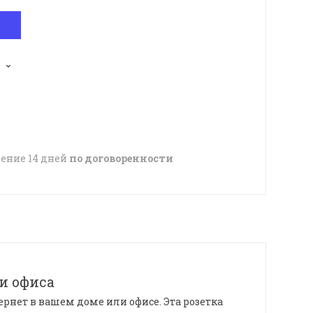
чение 14 дней
по договоренности
и офиса
рнет в вашем доме или офисе. Эта розетка