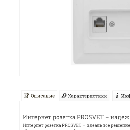
Описание
Характеристики
Инф
Интернет розетка PROSVET – надеж
Интернет розетка PROSVET — идеальное решение 