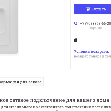
Купить
+7 (707) 868-66-20
Зарина
возврат товара в те
ормация для заказа
ное сетевое подключение для вашего дома 
для стабильного и качественного подключения к сети инте