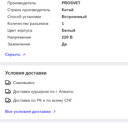
Производитель
PROSVET
Страна производитель
Китай
Способ установки
Встроенный
Количество разъемов
1
Цвет корпуса
Белый
Напряжение
220 В
Заземление
Да
Скрыть
Условия доставки
Самовывоз
Доставка курьером по г. Алматы
Доставка по РК и по всему СНГ
Все условия доставки