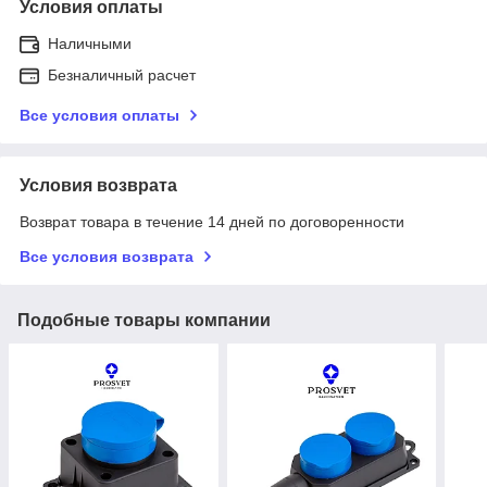
Условия оплаты
Наличными
Безналичный расчет
Все условия оплаты
Условия возврата
Возврат товара в течение 14 дней по договоренности
Все условия возврата
Подобные товары компании