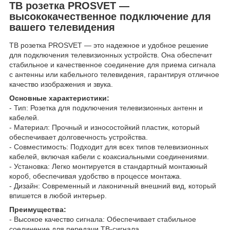
ТВ розетка PROSVET —
высококачественное подключение для
вашего телевидения
ТВ розетка PROSVET — это надежное и удобное решение
для подключения телевизионных устройств. Она обеспечит
стабильное и качественное соединение для приема сигнала
с антенны или кабельного телевидения, гарантируя отличное
качество изображения и звука.
Основные характеристики:
- Тип: Розетка для подключения телевизионных антенн и
кабелей.
- Материал: Прочный и износостойкий пластик, который
обеспечивает долговечность устройства.
- Совместимость: Подходит для всех типов телевизионных
кабелей, включая кабели с коаксиальными соединениями.
- Установка: Легко монтируется в стандартный монтажный
короб, обеспечивая удобство в процессе монтажа.
- Дизайн: Современный и лаконичный внешний вид, который
впишется в любой интерьер.
Преимущества:
- Высокое качество сигнала: Обеспечивает стабильное
соединение для передачи ТВ-сигнала.