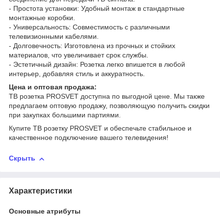
- Простота установки: Удобный монтаж в стандартные
монтажные коробки.
- Универсальность: Совместимость с различными
телевизионными кабелями.
- Долговечность: Изготовлена из прочных и стойких
материалов, что увеличивает срок службы.
- Эстетичный дизайн: Розетка легко впишется в любой
интерьер, добавляя стиль и аккуратность.
Цена и оптовая продажа:
ТВ розетка PROSVET доступна по выгодной цене. Мы также
предлагаем оптовую продажу, позволяющую получить скидки
при закупках большими партиями.
Купите ТВ розетку PROSVET и обеспечьте стабильное и
качественное подключение вашего телевидения!
Скрыть
Характеристики
Основные атрибуты