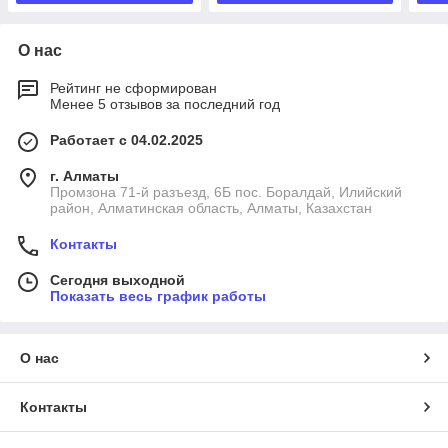
О нас
Рейтинг не сформирован
Менее 5 отзывов за последний год
Работает с 04.02.2025
г. Алматы
Промзона 71-й разъезд, 6Б пос. Боралдай, Илийский
район, Алматинская область, Алматы, Казахстан
Контакты
Сегодня выходной
Показать весь график работы
О нас
Контакты