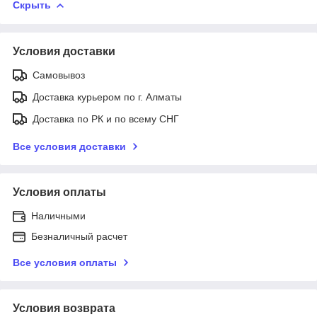
Скрыть
Условия доставки
Самовывоз
Доставка курьером по г. Алматы
Доставка по РК и по всему СНГ
Все условия доставки
Условия оплаты
Наличными
Безналичный расчет
Все условия оплаты
Условия возврата