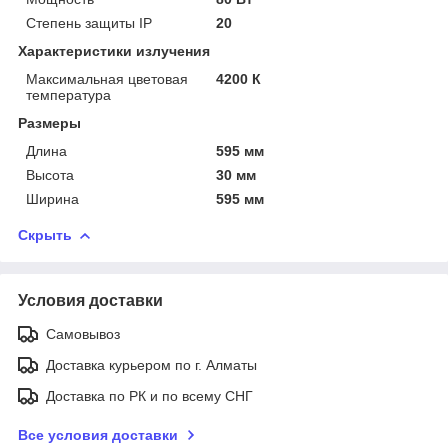
Степень защиты IP
20
Характеристики излучения
Максимальная цветовая
4200 К
температура
Размеры
Длина
595 мм
Высота
30 мм
Ширина
595 мм
Скрыть
Условия доставки
Самовывоз
Доставка курьером по г. Алматы
Доставка по РК и по всему СНГ
Все условия доставки