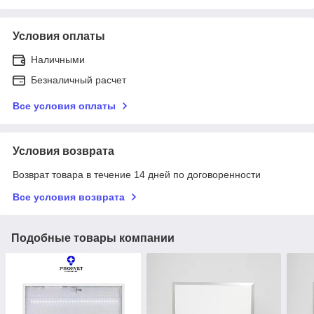
Условия оплаты
Наличными
Безналичный расчет
Все условия оплаты
Условия возврата
Возврат товара в течение 14 дней по договоренности
Все условия возврата
Подобные товары компании