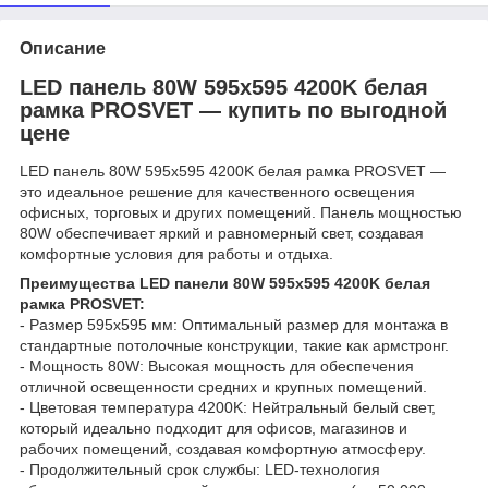
Описание
LED панель 80W 595x595 4200K белая
рамка PROSVET — купить по выгодной
цене
LED панель 80W 595x595 4200K белая рамка PROSVET —
это идеальное решение для качественного освещения
офисных, торговых и других помещений. Панель мощностью
80W обеспечивает яркий и равномерный свет, создавая
комфортные условия для работы и отдыха.
Преимущества LED панели 80W 595x595 4200K белая
рамка PROSVET:
- Размер 595x595 мм: Оптимальный размер для монтажа в
стандартные потолочные конструкции, такие как армстронг.
- Мощность 80W: Высокая мощность для обеспечения
отличной освещенности средних и крупных помещений.
- Цветовая температура 4200K: Нейтральный белый свет,
который идеально подходит для офисов, магазинов и
рабочих помещений, создавая комфортную атмосферу.
- Продолжительный срок службы: LED-технология