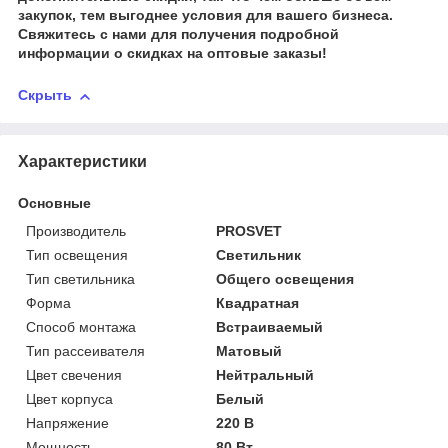
закупок, тем выгоднее условия для вашего бизнеса.
Свяжитесь с нами для получения подробной
информации о скидках на оптовые заказы!
Скрыть
Характеристики
Основные
Производитель
PROSVET
Тип освещения
Светильник
Тип светильника
Общего освещения
Форма
Квадратная
Способ монтажа
Встраиваемый
Тип рассеивателя
Матовый
Цвет свечения
Нейтральный
Цвет корпуса
Белый
Напряжение
220 В
Мощность
80 Вт