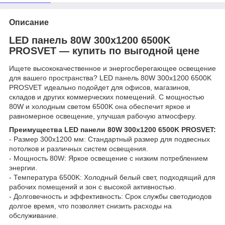
Описание
LED панель 80W 300x1200 6500K
PROSVET — купить по выгодной цене
Ищете высококачественное и энергосберегающее освещение
для вашего пространства? LED панель 80W 300x1200 6500K
PROSVET идеально подойдет для офисов, магазинов,
складов и других коммерческих помещений. С мощностью
80W и холодным светом 6500K она обеспечит яркое и
равномерное освещение, улучшая рабочую атмосферу.
Преимущества LED панели 80W 300x1200 6500K PROSVET:
- Размер 300x1200 мм: Стандартный размер для подвесных
потолков и различных систем освещения.
- Мощность 80W: Яркое освещение с низким потреблением
энергии.
- Температура 6500K: Холодный белый свет, подходящий для
рабочих помещений и зон с высокой активностью.
- Долговечность и эффективность: Срок службы светодиодов
долгое время, что позволяет снизить расходы на
обслуживание.