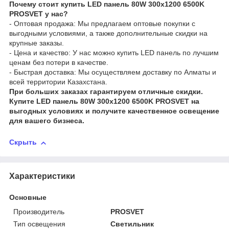
Почему стоит купить LED панель 80W 300x1200 6500K
PROSVET у нас?
- Оптовая продажа: Мы предлагаем оптовые покупки с
выгодными условиями, а также дополнительные скидки на
крупные заказы.
- Цена и качество: У нас можно купить LED панель по лучшим
ценам без потери в качестве.
- Быстрая доставка: Мы осуществляем доставку по Алматы и
всей территории Казахстана.
При больших заказах гарантируем отличные скидки.
Купите LED панель 80W 300x1200 6500K PROSVET на
выгодных условиях и получите качественное освещение
для вашего бизнеса.
Скрыть
Характеристики
Основные
Производитель
PROSVET
Тип освещения
Светильник