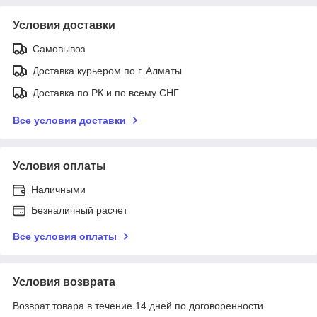
Условия доставки
Самовывоз
Доставка курьером по г. Алматы
Доставка по РК и по всему СНГ
Все условия доставки
Условия оплаты
Наличными
Безналичный расчет
Все условия оплаты
Условия возврата
Возврат товара в течение 14 дней по договоренности