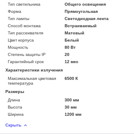
Тип светильника
Общего освещения
Форма
Прямоугольная
Тип лампы
Светодиодная лента
Способ монтажа
Встраиваемый
Тип рассеивателя
Матовый
Цвет корпуса
Белый
Мощность
80 Вт
Степень защиты IP
20
Гарантийный срок
12 мес
Характеристики излучения
Максимальная цветовая
6500 К
температура
Размеры
Длина
300 мм
Высота
30 мм
Ширина
1200 мм
Скрыть