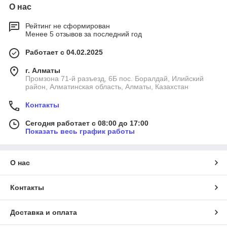
О нас
Рейтинг не сформирован
Менее 5 отзывов за последний год
Работает с 04.02.2025
г. Алматы
Промзона 71-й разъезд, 6Б пос. Боралдай, Илийский
район, Алматинская область, Алматы, Казахстан
Контакты
Сегодня работает с 08:00 до 17:00
Показать весь график работы
О нас
Контакты
Доставка и оплата