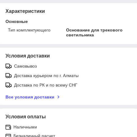
Характеристики
Основные
Тип комплектующего
Основание для трекового
светильника
Условия доставки
Самовывоз
Доставка курьером по г. Алматы
Доставка по РК и по всему СНГ
Все условия доставки
Условия оплаты
Наличными
Безналичный расчет