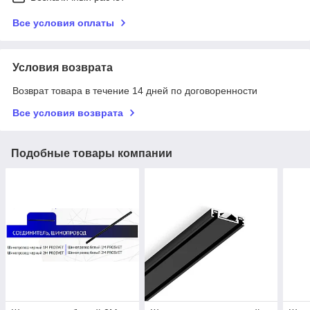
Все условия оплаты
Условия возврата
Возврат товара в течение 14 дней по договоренности
Все условия возврата
Подобные товары компании