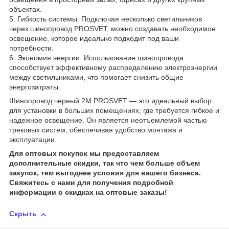
объектах.
5. Гибкость системы: Подключая несколько светильников
через шинопровод PROSVET, можно создавать необходимое
освещение, которое идеально подходит под ваши
потребности.
6. Экономия энергии: Использование шинопровода
способствует эффективному распределению электроэнергии
между светильниками, что помогает снизить общие
энергозатраты.
Шинопровод черный 2М PROSVET — это идеальный выбор
для установки в больших помещениях, где требуется гибкое и
надежное освещение. Он является неотъемлемой частью
трековых систем, обеспечивая удобство монтажа и
эксплуатации.
Для оптовых покупок мы предоставляем
дополнительные скидки, так что чем больше объем
закупок, тем выгоднее условия для вашего бизнеса.
Свяжитесь с нами для получения подробной
информации о скидках на оптовые заказы!
Скрыть