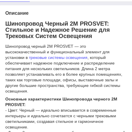
Описание
Шинопровод Черный 2М PROSVET:
Стильное и Надежное Решение для
Трековых Систем Освещения
Шинопровод черный 2М PROSVET — это
высококачественный и функциональный элемент для
установки в
трековые системы освещения
, который
обеспечивает надежное подключение и распределение
питания для нескольких светильников. Длина 2 метра
позволяет устанавливать его в более крупных помещениях,
таких как торговые площади, офисы, выставочные залы и
другие большие пространства, требующие гибкой системы
освещения.
Основные характеристики Шинопровода черного 2М
PROSVET:
- Цвет: Черный — идеально вписывается в современные
интерьеры и идеально сочетается с черными трековыми
светильниками, создавая стильное и гармоничное
освещение.