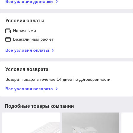
Все условия доставки
Условия оплаты
Наличными
Безналичный расчет
Все условия оплаты
Условия возврата
Возврат товара в течение 14 дней по договоренности
Все условия возврата
Подобные товары компании