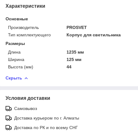
Характеристики
Основные
Производитель
PROSVET
Тип комплектующего
Корпус для светильника
Размеры
Длина
1235 мм
Ширина
125 мм
Высота (мм)
44
Скрыть
Условия доставки
Самовывоз
Доставка курьером по г. Алматы
Доставка по РК и по всему СНГ