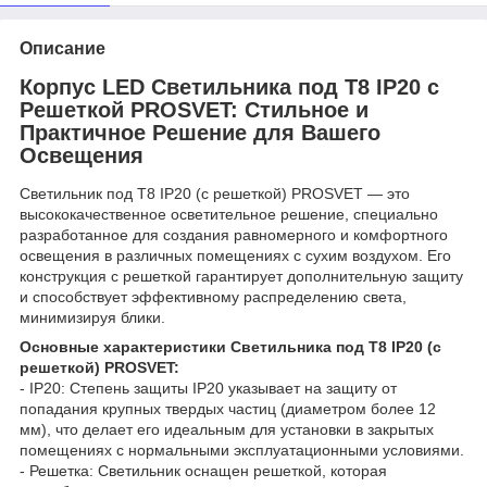
Описание
Корпус LED Светильника под Т8 IP20 с
Решеткой PROSVET: Стильное и
Практичное Решение для Вашего
Освещения
Светильник под Т8 IP20 (с решеткой) PROSVET — это
высококачественное осветительное решение, специально
разработанное для создания равномерного и комфортного
освещения в различных помещениях с сухим воздухом. Его
конструкция с решеткой гарантирует дополнительную защиту
и способствует эффективному распределению света,
минимизируя блики.
Основные характеристики Светильника под Т8 IP20 (с
решеткой) PROSVET:
- IP20: Степень защиты IP20 указывает на защиту от
попадания крупных твердых частиц (диаметром более 12
мм), что делает его идеальным для установки в закрытых
помещениях с нормальными эксплуатационными условиями.
- Решетка: Светильник оснащен решеткой, которая