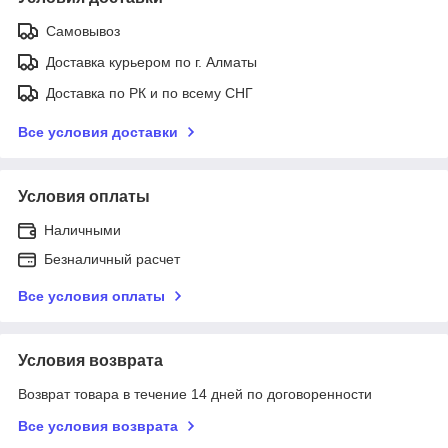
Самовывоз
Доставка курьером по г. Алматы
Доставка по РК и по всему СНГ
Все условия доставки
Условия оплаты
Наличными
Безналичный расчет
Все условия оплаты
Условия возврата
Возврат товара в течение 14 дней по договоренности
Все условия возврата