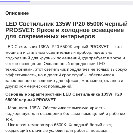
Описание
LED Светильник 135W IP20 6500К черный
PROSVET: Яркое и холодное освещение
для современных интерьеров
LED Светильник 135W IP20 6500K черный PROSVET — это
мощный и стильный осветительный прибор, идеально
подходящий для крупных помещений, где требуется яркое и
четкое освещение. Оснащенный передовыми LED
технологиями, этот светильник предлагает не только высокую
эффективность, но и долгий срок службы, обеспечивая
качественное освещение для офисов, магазинов, складов и
других коммерческих помещений.
Основные характеристики LED Светильника 135W IP20
6500K черный PROSVET:
- Мощность 135W: Обеспечивает высокую яркость,
подходящую для освещения больших помещений и рабочих
зон.
- Цветовая температура 6500K: Холодный белый свет,
создающий отличные условия для работы, повышая