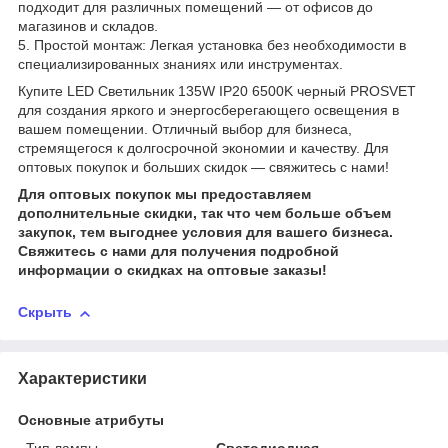
подходит для различных помещений — от офисов до
магазинов и складов.
5. Простой монтаж: Легкая установка без необходимости в
специализированных знаниях или инструментах.
Купите LED Светильник 135W IP20 6500K черный PROSVET
для создания яркого и энергосберегающего освещения в
вашем помещении. Отличный выбор для бизнеса,
стремящегося к долгосрочной экономии и качеству. Для
оптовых покупок и больших скидок — свяжитесь с нами!
Для оптовых покупок мы предоставляем
дополнительные скидки, так что чем больше объем
закупок, тем выгоднее условия для вашего бизнеса.
Свяжитесь с нами для получения подробной
информации о скидках на оптовые заказы!
Скрыть
Характеристики
Основные атрибуты
Тип лампы
Светодиодная