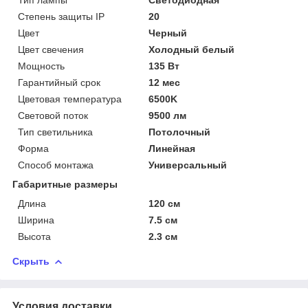
Степень защиты IP
20
Цвет
Черный
Цвет свечения
Холодный белый
Мощность
135 Вт
Гарантийный срок
12 мес
Цветовая температура
6500K
Световой поток
9500 лм
Тип светильника
Потолочный
Форма
Линейная
Способ монтажа
Универсальный
Габаритные размеры
Длина
120 см
Ширина
7.5 см
Высота
2.3 см
Скрыть
Условия доставки