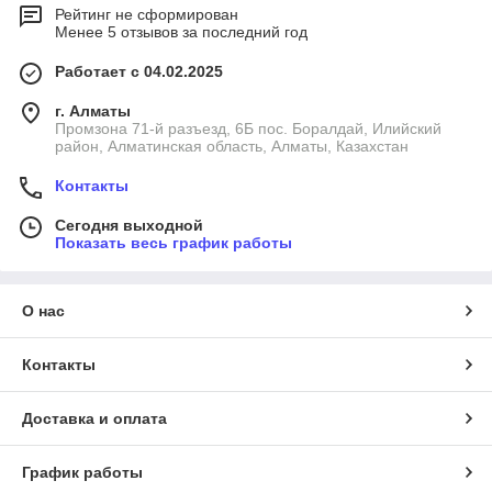
Рейтинг не сформирован
Менее 5 отзывов за последний год
Работает с 04.02.2025
г. Алматы
Промзона 71-й разъезд, 6Б пос. Боралдай, Илийский
район, Алматинская область, Алматы, Казахстан
Контакты
Сегодня выходной
Показать весь график работы
О нас
Контакты
Доставка и оплата
График работы