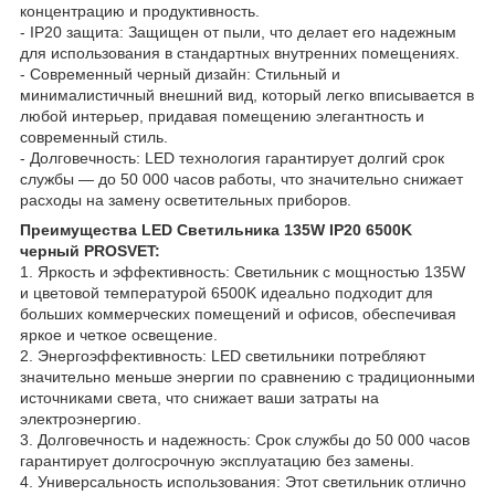
концентрацию и продуктивность.
- IP20 защита: Защищен от пыли, что делает его надежным
для использования в стандартных внутренних помещениях.
- Современный черный дизайн: Стильный и
минималистичный внешний вид, который легко вписывается в
любой интерьер, придавая помещению элегантность и
современный стиль.
- Долговечность: LED технология гарантирует долгий срок
службы — до 50 000 часов работы, что значительно снижает
расходы на замену осветительных приборов.
Преимущества LED Светильника 135W IP20 6500K
черный PROSVET:
1. Яркость и эффективность: Светильник с мощностью 135W
и цветовой температурой 6500K идеально подходит для
больших коммерческих помещений и офисов, обеспечивая
яркое и четкое освещение.
2. Энергоэффективность: LED светильники потребляют
значительно меньше энергии по сравнению с традиционными
источниками света, что снижает ваши затраты на
электроэнергию.
3. Долговечность и надежность: Срок службы до 50 000 часов
гарантирует долгосрочную эксплуатацию без замены.
4. Универсальность использования: Этот светильник отлично