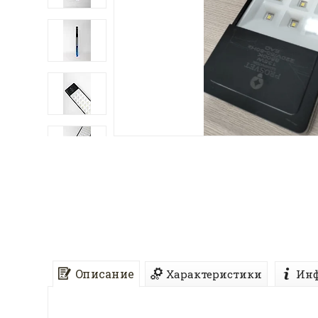
Описание
Характеристики
Инф