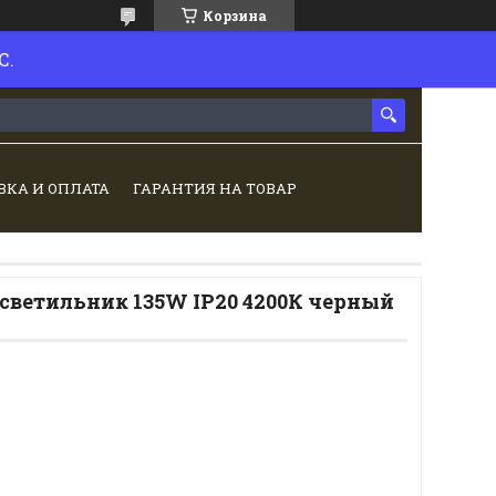
Корзина
С.
ВКА И ОПЛАТА
ГАРАНТИЯ НА ТОВАР
светильник 135W IP20 4200К черный