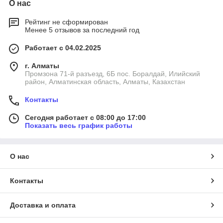
О нас
Рейтинг не сформирован
Менее 5 отзывов за последний год
Работает с 04.02.2025
г. Алматы
Промзона 71-й разъезд, 6Б пос. Боралдай, Илийский
район, Алматинская область, Алматы, Казахстан
Контакты
Сегодня работает с 08:00 до 17:00
Показать весь график работы
О нас
Контакты
Доставка и оплата