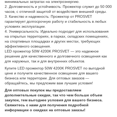
минимальных затратах на электроэнергию.
2. Долговечность и устойчивость: Прожектор служит до 50 000
часов, с отличной защитой от воздействия внешней среды.
3. Качество и надежность: Прожектор от PROSVET
гарантирует долгосрочную работу и стабильность в любых
условиях эксплуатации.
4. Универсальность: Идеально подходит для использования
на открытых территориях, в парках, складских помещениях,
на спортивных площадках и других местах, требующих
эффективного освещения.
LED прожектор 50W 4200K PROSVET — это надежное
решение для качественного и долговечного освещения как
для наружных, так и для внутренних объектов.
Купите LED прожектор 50W 4200K PROSVET по выгодной
цене и получите качественное освещение для вашего
бизнеса или территории. Для оптовых заказов —
обращайтесь, мы предложим вам лучшие условия!
Для оптовых покупок мы предоставляем
дополнительные скидки, так что чем больше объем
закупок, тем выгоднее условия для вашего бизнеса.
Свяжитесь с нами для получения подробной
информации о скидках на оптовые заказы!