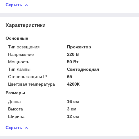
Скрыть
Характеристики
Основные
Тип освещения
Прожектор
Напряжение
220 В
Мощность
50 Вт
Тип лампы
Светодиодная
Степень защиты IP
65
Цветовая температура
4200К
Размеры
Длина
16 см
Высота
3 см
Ширина
12 см
Скрыть