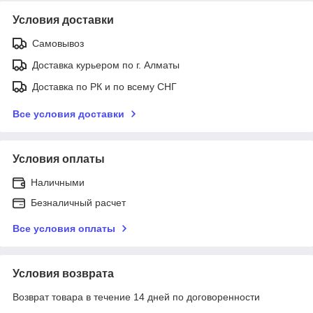
Условия доставки
Самовывоз
Доставка курьером по г. Алматы
Доставка по РК и по всему СНГ
Все условия доставки
Условия оплаты
Наличными
Безналичный расчет
Все условия оплаты
Условия возврата
Возврат товара в течение 14 дней по договоренности