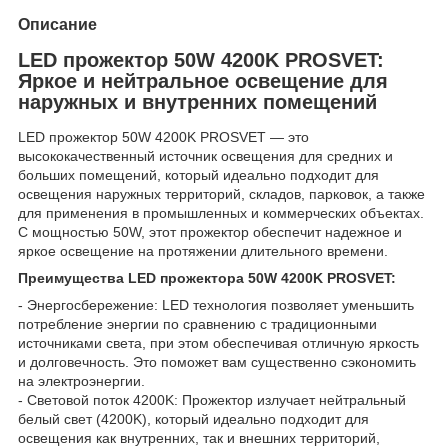
Описание
LED прожектор 50W 4200K PROSVET:
Яркое и нейтральное освещение для
наружных и внутренних помещений
LED прожектор 50W 4200K PROSVET — это
высококачественный источник освещения для средних и
больших помещений, который идеально подходит для
освещения наружных территорий, складов, парковок, а также
для применения в промышленных и коммерческих объектах.
С мощностью 50W, этот прожектор обеспечит надежное и
яркое освещение на протяжении длительного времени.
Преимущества LED прожектора 50W 4200K PROSVET:
- Энергосбережение: LED технология позволяет уменьшить
потребление энергии по сравнению с традиционными
источниками света, при этом обеспечивая отличную яркость
и долговечность. Это поможет вам существенно сэкономить
на электроэнергии.
- Световой поток 4200K: Прожектор излучает нейтральный
белый свет (4200K), который идеально подходит для
освещения как внутренних, так и внешних территорий,