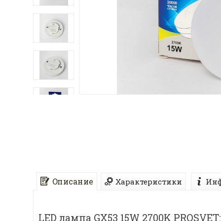
Описание
Характеристики
Инф
LED лампа GX53 15W 2700K PROSVET