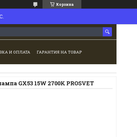
Корзина
С.
ВКА И ОПЛАТА
ГАРАНТИЯ НА ТОВАР
лампа GX53 15W 2700K PROSVET