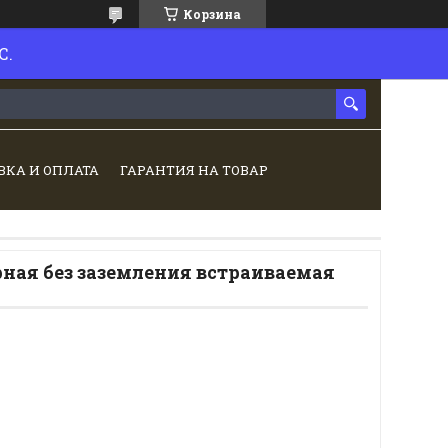
Корзина
С.
ВКА И ОПЛАТА
ГАРАНТИЯ НА ТОВАР
рная без заземления встраиваемая