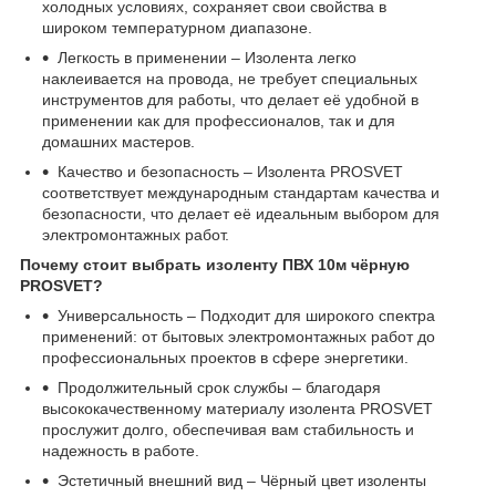
холодных условиях, сохраняет свои свойства в
широком температурном диапазоне.
Легкость в применении – Изолента легко
наклеивается на провода, не требует специальных
инструментов для работы, что делает её удобной в
применении как для профессионалов, так и для
домашних мастеров.
Качество и безопасность – Изолента PROSVET
соответствует международным стандартам качества и
безопасности, что делает её идеальным выбором для
электромонтажных работ.
Почему стоит выбрать изоленту ПВХ 10м чёрную
PROSVET?
Универсальность – Подходит для широкого спектра
применений: от бытовых электромонтажных работ до
профессиональных проектов в сфере энергетики.
Продолжительный срок службы – благодаря
высококачественному материалу изолента PROSVET
прослужит долго, обеспечивая вам стабильность и
надежность в работе.
Эстетичный внешний вид – Чёрный цвет изоленты