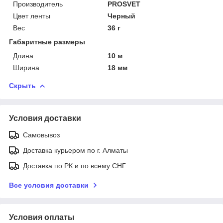
Производитель
PROSVET
Цвет ленты
Черный
Вес
36 г
Габаритные размеры
Длина
10 м
Ширина
18 мм
Скрыть
Условия доставки
Самовывоз
Доставка курьером по г. Алматы
Доставка по РК и по всему СНГ
Все условия доставки
Условия оплаты