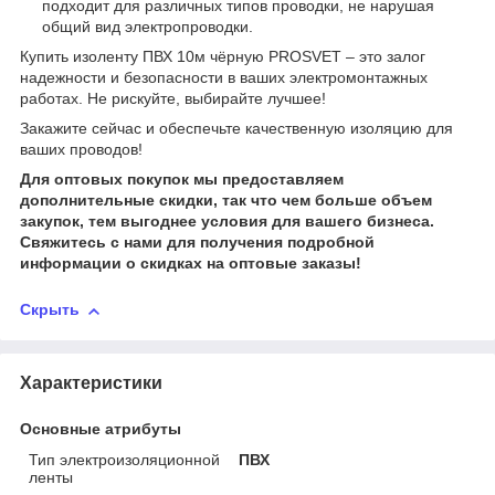
подходит для различных типов проводки, не нарушая
общий вид электропроводки.
Купить изоленту ПВХ 10м чёрную PROSVET – это залог
надежности и безопасности в ваших электромонтажных
работах. Не рискуйте, выбирайте лучшее!
Закажите сейчас и обеспечьте качественную изоляцию для
ваших проводов!
Для оптовых покупок мы предоставляем
дополнительные скидки, так что чем больше объем
закупок, тем выгоднее условия для вашего бизнеса.
Свяжитесь с нами для получения подробной
информации о скидках на оптовые заказы!
Скрыть
Характеристики
Основные атрибуты
Тип электроизоляционной
ПВХ
ленты