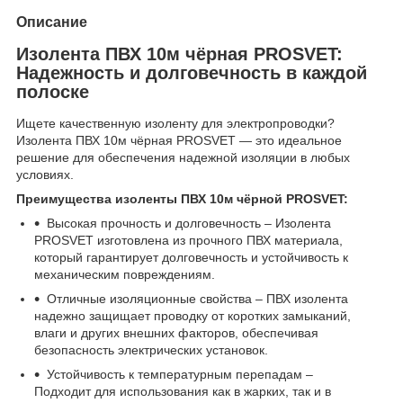
Описание
Изолента ПВХ 10м чёрная PROSVET:
Надежность и долговечность в каждой
полоске
Ищете качественную изоленту для электропроводки?
Изолента ПВХ 10м чёрная PROSVET — это идеальное
решение для обеспечения надежной изоляции в любых
условиях.
Преимущества изоленты ПВХ 10м чёрной PROSVET:
Высокая прочность и долговечность – Изолента
PROSVET изготовлена из прочного ПВХ материала,
который гарантирует долговечность и устойчивость к
механическим повреждениям.
Отличные изоляционные свойства – ПВХ изолента
надежно защищает проводку от коротких замыканий,
влаги и других внешних факторов, обеспечивая
безопасность электрических установок.
Устойчивость к температурным перепадам –
Подходит для использования как в жарких, так и в