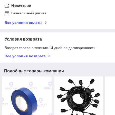
Наличными
Безналичный расчет
Все условия оплаты
Условия возврата
Возврат товара в течение 14 дней по договоренности
Все условия возврата
Подобные товары компании