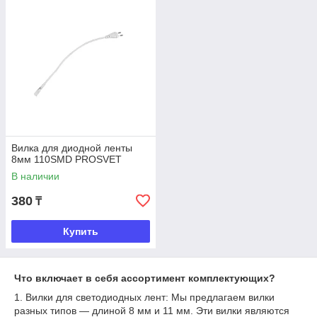
Вилка для диодной ленты
8мм 110SMD PROSVET
В наличии
380
₸
Купить
Что включает в себя ассортимент комплектующих?
1. Вилки для светодиодных лент: Мы предлагаем вилки
разных типов — длиной 8 мм и 11 мм. Эти вилки являются